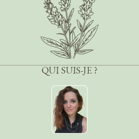
QUI SUIS-JE ?